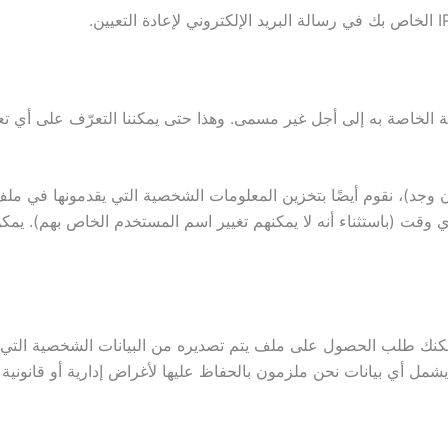
ية الخاصة به إلى أجل غير مسمى. وهذا حتى يمكننا التعرّف على أي تعليقا
إن وجد)، نقوم أيضًا بتخزين المعلومات الشخصية التي يقدمونها في 
ي وقت (باستثناء أنه لا يمكنهم تغيير اسم المستخدم الخاص بهم). يمك
كنك طلب الحصول على ملف يتم تصديره من البيانات الشخصية التي نحت
مل أي بيانات نحن ملزمون بالحفاظ عليها لأغراض إدارية أو قانونية أ