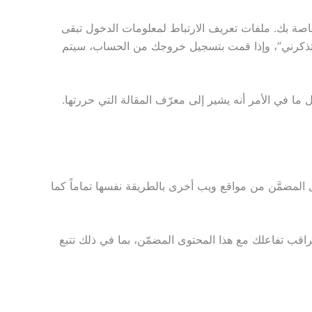
صة بك. ملفات تعريف الارتباط لمعلومات الدخول تبقى
“تذكرني”، وإذا قمت بتسجيل خروجك من الحساب، سيتم
 في الأمر أنه يشير إلى معرّف المقالة التي حررتها.
 المضمَّن من مواقع ويب أخرى بالطريقة نفسها تماماً كما
وتراقب تفاعلك مع هذا المحتوى المضمّن، بما في ذلك تتبع