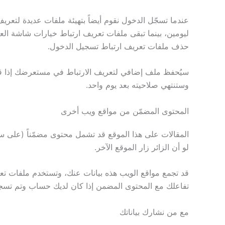
عندما تسجّل الدخول نقوم أيضاً بتهيئة ملفات عديدة لتع
ليومين، بينما تبقى ملفات تعريف ارتباط خيارات شاشة 
حذف ملفات تعريف ارتباط تسجيل الدخول.
سيُحفظ ملف إضافي لتعريف الارتباط في مستعرضك إذا قمت 
وستنتهي صلاحيته بعد يوم واحد.
المحتوى المضمّن من مواقع ويب أخرى
المقالات على هذا الموقع قد تشمل محتوى مضمّناً (على سبي
لو أن الزائر زار الموقع الآخر.
قد تجمع مواقع الويب هذه بيانات عنك، وتستخدم ملفات تعريف 
تفاعلك مع المحتوى المضمن إذا كان لديك حساب وتم تسجي
مع من نشارك بياناتك