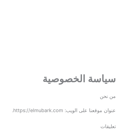
سياسة الخصوصية
من نحن
عنوان موقعنا على الويب: https://elmubark.com.
تعليقات