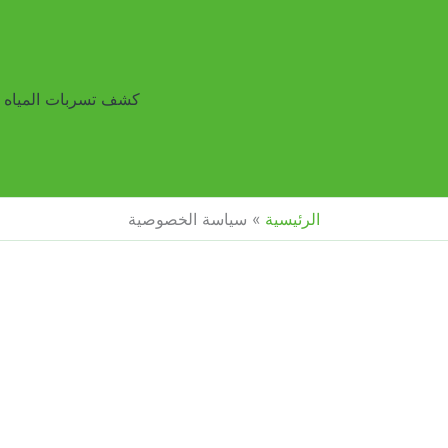
كشف تسربات المياه
الرئيسية
سياسة الخصوصية