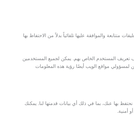
ت متتابعة والموافقة عليها تلقائياً بدلاً من الاحتفاظ بها
ملف تعريف المستخدم الخاص بهم. يمكن لجميع المستخدمين
ن لمسؤولي مواقع الويب أيضًا رؤية هذه المعلومات
فظ بها عنك، بما في ذلك أي بيانات قدمتها لنا. يمكنك
و أمنية.